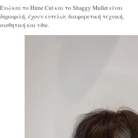
Ενώ και το Hime Cut και το Shaggy Mullet είναι
δημοφιλή, έχουν εντελώς διαφορετική τεχνική,
αισθητική και vibe.