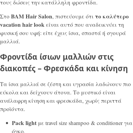
τους δώσεις την κατάλληλη φροντίδα.
BAM Hair Salon
το καλύτερο
Στο
, πιστεύουμε ότι
vacation hair look
είναι αυτό που αναδεικνύει τη
φυσική σου υφή: είτε έχεις ίσια, σπαστά ή σγουρά
μαλλιά.
Φροντίδα ίσιων μαλλιών στις
διακοπές – Φρεσκάδα και κίνηση
Τα ίσια μαλλιά σε ζέστη και υγρασία λαδώνουν πιο
εύκολα και δείχνουν άτονα. Το μυστικό είναι
ανάλαφρη κίνηση και φρεσκάδα, χωρίς περιττά
προϊόντα.
Pack light
με travel size shampoo & conditioner για
όγκο.