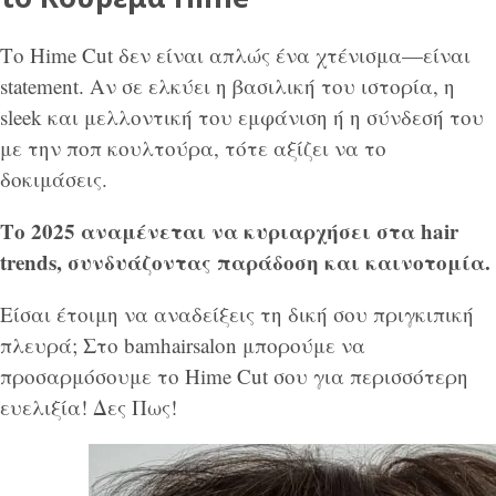
Το Hime Cut δεν είναι απλώς ένα χτένισμα—είναι
statement. Αν σε ελκύει η βασιλική του ιστορία, η
sleek και μελλοντική του εμφάνιση ή η σύνδεσή του
με την ποπ κουλτούρα, τότε αξίζει να το
δοκιμάσεις.
Το 2025 αναμένεται να κυριαρχήσει στα hair
trends, συνδυάζοντας παράδοση και καινοτομία.
Είσαι έτοιμη να αναδείξεις τη δική σου πριγκιπική
πλευρά; Στο bamhairsalon μπορούμε να
προσαρμόσουμε το Hime Cut σου για περισσότερη
ευελιξία! Δες Πως!