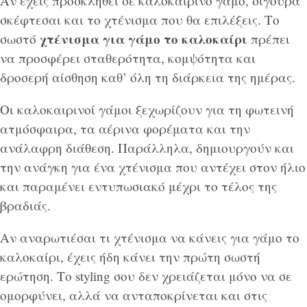
Αν έχεις προσκληθεί σε καλοκαιρινό γάμο, σίγουρα
σκέφτεσαι και το χτένισμα που θα επιλέξεις. Το
χτένισμα για γάμο το καλοκαίρι
σωστό
πρέπει
να προσφέρει σταθερότητα, κομψότητα και
δροσερή αίσθηση καθ’ όλη τη διάρκεια της ημέρας.
Οι καλοκαιρινοί γάμοι ξεχωρίζουν για τη φωτεινή
ατμόσφαιρα, τα αέρινα φορέματα και την
ανάλαφρη διάθεση. Παράλληλα, δημιουργούν και
την ανάγκη για ένα χτένισμα που αντέχει στον ήλιο
και παραμένει εντυπωσιακό μέχρι το τέλος της
βραδιάς.
Αν αναρωτιέσαι τι χτένισμα να κάνεις για γάμο το
καλοκαίρι, έχεις ήδη κάνει την πρώτη σωστή
ερώτηση. Το styling σου δεν χρειάζεται μόνο να σε
ομορφύνει, αλλά να ανταποκρίνεται και στις