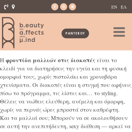
ΕΝ
ΕΛ
ΡΑΝΤΕΒΟΥ
φροντίδα μαλλιών στις διακοπές
Η
είναι το
κλειδί για να διατηρήσεις την υγεία και τη φυσική
ομορφιά τους, χωρίς πιστολάκι και χρονοβόρα
χτενίσματα. Οι διακοπές είναι η στιγμή που αφήνεις
πίσω το πρόγραμμα, τις λίστες και… το styling.
Θέλεις να νιώθεις ελεύθερη, ανέμελη και όμορφη,
χωρίς να περνάς ώρες μπροστά στον καθρέφτη.
Και τα μαλλιά σου; Μπορούν να σε ακολουθήσουν
σε αυτή την ανεπιτήδευτη, sexy διάθεση — αρκεί να