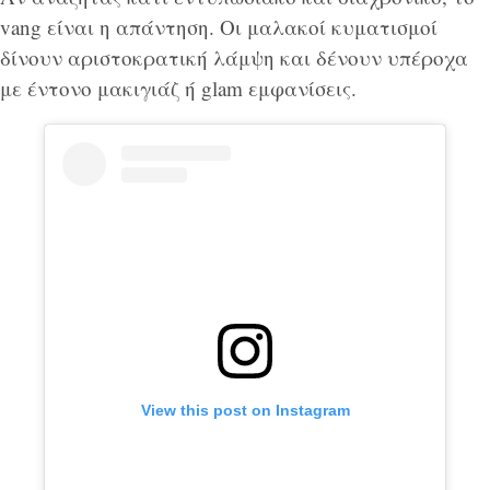
vang είναι η απάντηση. Οι μαλακοί κυματισμοί
δίνουν αριστοκρατική λάμψη και δένουν υπέροχα
με έντονο μακιγιάζ ή glam εμφανίσεις.
View this post on Instagram