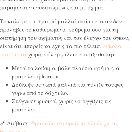
παραμένουν ενυδατωμένες και με σχήμα.
Το καλό με τα σγουρά μαλλιά ακόμα και αν δεν
πρόλαβες το καθιερωμένο κούρεμα σου για τη
διατήρηση του σχήματος και τον έλεγχο του όγκου,
είναι ότι μπορείς να έχεις τα πιο τέλεια,
εύκολα
πιασίματα
χωρίς κάν εργαλεία και αξεσουάρ.
Μετά το λούσιμο, βάλε πλούσια κρέμα για
μπούκλες ή leave-in.
Δούλεψε σε νωπά μαλλιά και τύλιξε τούφες
γύρω από το δάχτυλο.
Στέγνωσε φυσικά, χωρίς να αγγίζεις τις
μπούκλες.
🔗 Διάβασε:
Φροντίδα σγουρών μαλλιών χωρίς
θερμότητα