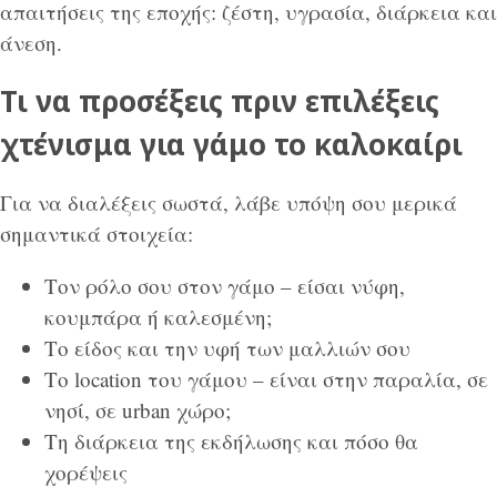
απαιτήσεις της εποχής: ζέστη, υγρασία, διάρκεια και
άνεση.
Τι να προσέξεις πριν επιλέξεις
χτένισμα για γάμο το καλοκαίρι
Για να διαλέξεις σωστά, λάβε υπόψη σου μερικά
σημαντικά στοιχεία:
Τον ρόλο σου στον γάμο – είσαι νύφη,
κουμπάρα ή καλεσμένη;
Το είδος και την υφή των μαλλιών σου
Το location του γάμου – είναι στην παραλία, σε
νησί, σε urban χώρο;
Τη διάρκεια της εκδήλωσης και πόσο θα
χορέψεις