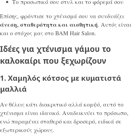
Το προσωπικό σου στυλ και το φόρεμά σου
Επίσης, φρόντισε το χτένισμά σου να συνδυάζει
άνεση, σταθερότητα και αισθητική
. Αυτός είναι
και ο στόχος μας στο BAM Hair Salon.
Ιδέες για χτένισμα γάμου το
καλοκαίρι που ξεχωρίζουν
1. Χαμηλός κότσος με κυματιστά
μαλλιά
Αν θέλεις κάτι διακριτικό αλλά κομψό, αυτό το
χτένισμα είναι ιδανικό. Αναδεικνύει το πρόσωπο,
ενώ παραμένει σταθερό και δροσερό, ειδικά σε
εξωτερικούς χώρους.