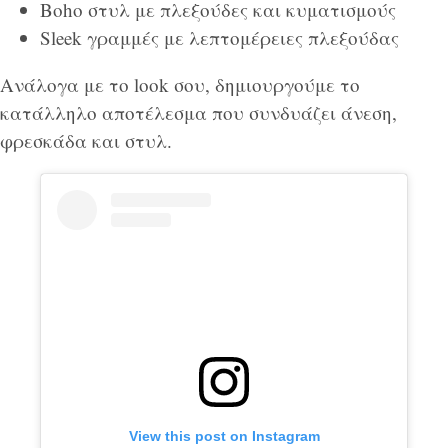
Boho στυλ με πλεξούδες και κυματισμούς
Sleek γραμμές με λεπτομέρειες πλεξούδας
Ανάλογα με το look σου, δημιουργούμε το
κατάλληλο αποτέλεσμα που συνδυάζει άνεση,
φρεσκάδα και στυλ.
View this post on Instagram