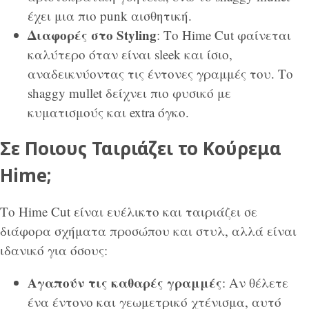
έχει μια πιο punk αισθητική.
Διαφορές στο Styling
: Το Hime Cut φαίνεται
καλύτερο όταν είναι sleek και ίσιο,
αναδεικνύοντας τις έντονες γραμμές του. Το
shaggy mullet δείχνει πιο φυσικό με
κυματισμούς και extra όγκο.
Σε Ποιους Ταιριάζει το Κούρεμα
Hime;
Το Hime Cut είναι ευέλικτο και ταιριάζει σε
διάφορα σχήματα προσώπου και στυλ, αλλά είναι
ιδανικό για όσους:
Αγαπούν τις καθαρές γραμμές
: Αν θέλετε
ένα έντονο και γεωμετρικό χτένισμα, αυτό