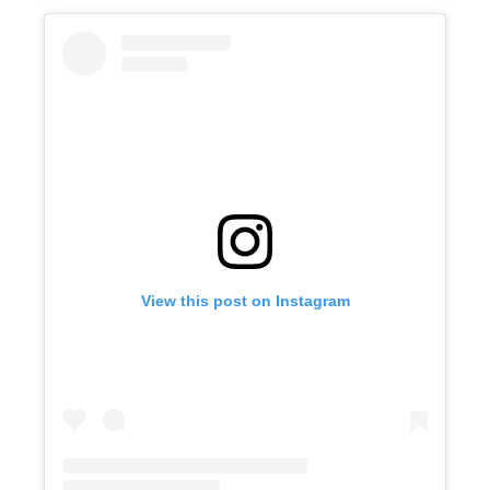
View this post on Instagram