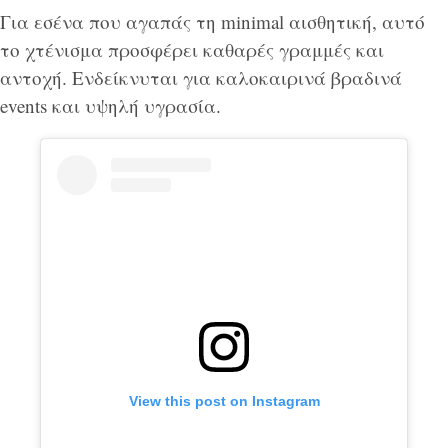
Για εσένα που αγαπάς τη minimal αισθητική, αυτό
το χτένισμα προσφέρει καθαρές γραμμές και
αντοχή. Ενδείκνυται για καλοκαιρινά βραδινά
events και υψηλή υγρασία.
View this post on Instagram