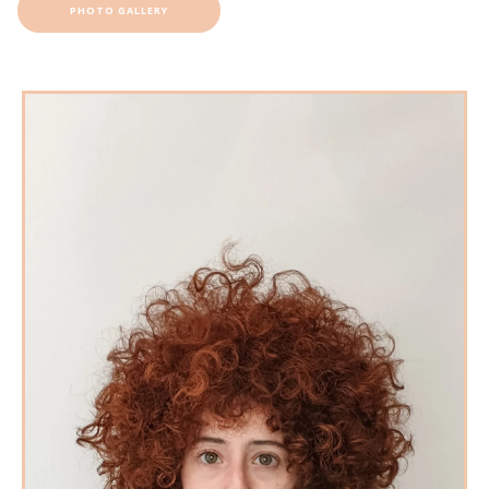
PHOTO GALLERY