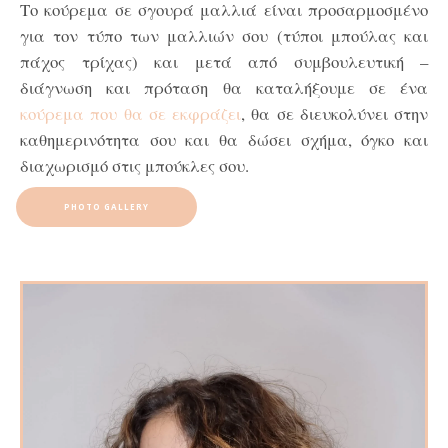
Το κούρεμα σε σγουρά μαλλιά είναι προσαρμοσμένο
για τον τύπο των μαλλιών σου (τύποι μπούλας και
πάχος τρίχας) και μετά από συμβουλευτική –
διάγνωση και πρόταση θα καταλήξουμε σε ένα
κούρεμα που θα σε εκφράζει
, θα σε διευκολύνει στην
καθημερινότητα σου και θα δώσει σχήμα, όγκο και
διαχωρισμό στις μπούκλες σου.
PHOTO GALLERY