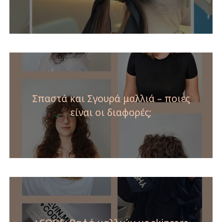
Σπαστά και Σγουρά μαλλιά – ποιες
είναι οι διαφορές;