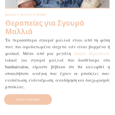
BEAUTY AFFECTS MIND
Θεραπείες για Σγουρά
Μαλλιά
Τα περισσότερα σγουρά μαλλιά είναι από τη φύση
τους πιο αφυδατωμένα άσχετα εάν είναι βαμμένα ή
φυσικά. Μέσα από μια μεγάλη
γκάμα θεραπειών
ειδικά για σγουρά μαλλιά που διαθέτουμε στο
bamhairsalon, είμαστε βέβαιοι ότι θα καλυφθεί η
οποιαδήποτε ανάγκη που έχουν οι μπούκλες σου:
ενυδάτωση, ενδυνάμωση, αναδόμηση και διαχωρισμός
μπούκλας.
PHOTO GALLERY