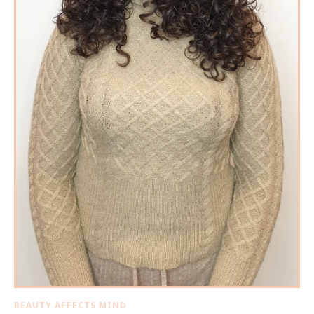
BEAUTY AFFECTS MIND