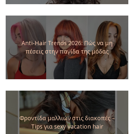
Anti-Hair Trends 2026: Πώς να μη
πέσεις στην παγίδα της μόδας
Φροντίδα μαλλιών στις διακοπές –
Tips για sexy vacation hair