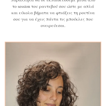
το session του ραντεβού σου ώστε με απλά
και εύκολα βήματα να φτιάξεις τη ρουτίνα
σου για να έχεις πάντα τις μπούκλες που
ονειρεύεσαι.