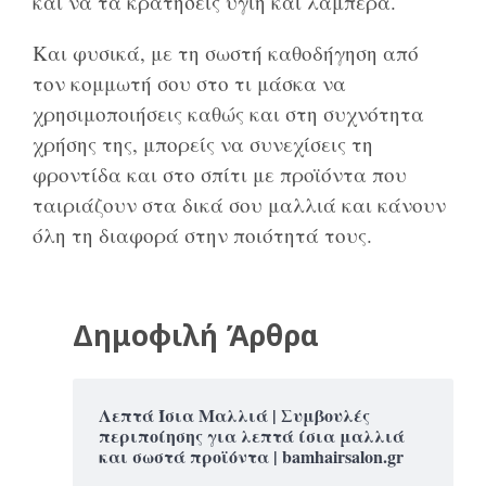
και να τα κρατήσεις υγιή και λαμπερά.
Και φυσικά, με τη σωστή καθοδήγηση από
τον κομμωτή σου στο τι μάσκα να
χρησιμοποιήσεις καθώς και στη συχνότητα
χρήσης της, μπορείς να συνεχίσεις τη
φροντίδα και στο σπίτι με προϊόντα που
ταιριάζουν στα δικά σου μαλλιά και κάνουν
όλη τη διαφορά στην ποιότητά τους.
Δημοφιλή Άρθρα
Λεπτά Ίσια Μαλλιά | Συμβουλές
περιποίησης για λεπτά ίσια μαλλιά
και σωστά προϊόντα | bamhairsalon.gr