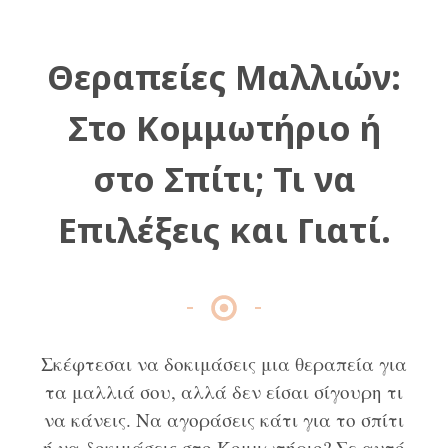
Θεραπείες Μαλλιών:
Στο Κομμωτήριο ή
στο Σπίτι; Τι να
Επιλέξεις και Γιατί.
Σκέφτεσαι να δοκιμάσεις μια θεραπεία για
τα μαλλιά σου, αλλά δεν είσαι σίγουρη τι
να κάνεις. Να αγοράσεις κάτι για το σπίτι
ή να δοκιμάσεις στο Κομμωτήριο? Σε αυτό