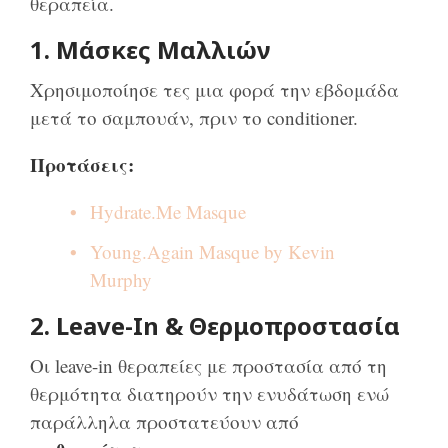
θεραπεία.
1. Μάσκες Μαλλιών
Χρησιμοποίησε τες μια φορά την εβδομάδα
μετά το σαμπουάν, πριν το conditioner.
Προτάσεις:
Hydrate.Me Masque
Young.Again Masque by Kevin
Murphy
2. Leave-In & Θερμοπροστασία
Οι leave-in θεραπείες με προστασία από τη
θερμότητα διατηρούν την ενυδάτωση ενώ
παράλληλα προστατεύουν από