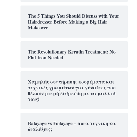
The 5 Things You Should Discuss with Your
Hairdresser Before Making a Big Hair
Makeover
The Revolutionary Keratin Treatment: No
Flat Iron Needed
Χαμηλής συντήρησης κουρέματα και
τεχνικές χρωμάτων για γυναίκες που
θέλουν μικρή δέσμευση με τα μαλλιά
τους!
Balayage vs Foilayage – ποια τεχνική να
διαλέξεις;