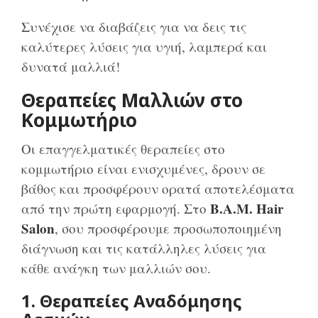
Συνέχισε να διαβάζεις για να δεις τις
καλύτερες λύσεις για υγιή, λαμπερά και
δυνατά μαλλιά!
Θεραπείες Μαλλιών στο
Κομμωτήριο
Οι επαγγελματικές θεραπείες στο
κομμωτήριο είναι ενισχυμένες, δρουν σε
βάθος και προσφέρουν ορατά αποτελέσματα
B.A.M. Hair
από την πρώτη εφαρμογή. Στο
Salon
, σου προσφέρουμε προσωποποιημένη
διάγνωση και τις κατάλληλες λύσεις για
κάθε ανάγκη των μαλλιών σου.
1. Θεραπείες Αναδόμησης