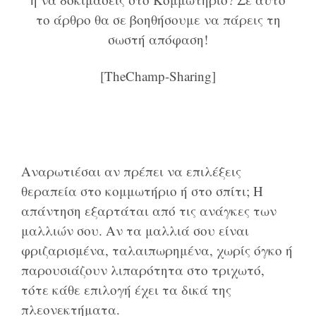
το άρθρο θα σε βοηθήσουμε να πάρεις τη
σωστή απόφαση!
[TheChamp-Sharing]
Αναρωτιέσαι αν πρέπει να επιλέξεις
θεραπεία στο κομμωτήριο ή στο σπίτι; Η
απάντηση εξαρτάται από τις ανάγκες των
μαλλιών σου. Αν τα μαλλιά σου είναι
φριζαρισμένα, ταλαιπωρημένα, χωρίς όγκο ή
παρουσιάζουν λιπαρότητα στο τριχωτό,
τότε κάθε επιλογή έχει τα δικά της
πλεονεκτήματα.