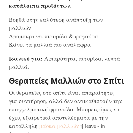
κατάλοιπα προϊόντων
.
Βοηθά στην καλύτερη ανάπτυξη των
μαλλιών
Απομακρύνει πιτυρίδα & φαγούρα
Κάνει τα μαλλιά πιο ανάλαφρα
Ιδανικό για:
Λιπαρότητα, πιτυρίδα, λεπτά
μαλλιά.
Θεραπείες Μαλλιών στο Σπίτι
Οι θεραπείες στο σπίτι είναι απαραίτητες
για συντήρηση, αλλά δεν αντικαθιστούν την
επαγγελματική φροντίδα. Μπορείς όμως να
έχεις εξαιρετικά αποτελέσματα με την
κατάλληλη
μάσκα μαλλιών
ή leave - in