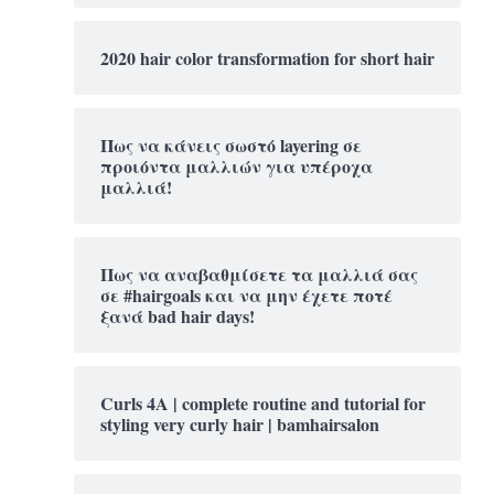
2020 hair color transformation for short hair
Πως να κάνεις σωστό layering σε
προιόντα μαλλιών για υπέροχα
μαλλιά!
Πως να αναβαθμίσετε τα μαλλιά σας
σε #hairgoals και να μην έχετε ποτέ
ξανά bad hair days!
Curls 4A | complete routine and tutorial for
styling very curly hair | bamhairsalon