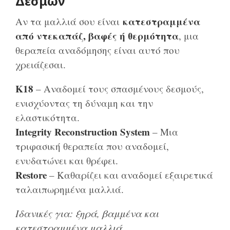
Δεσμών
κατεστραμμένα
Αν τα μαλλιά σου είναι
από ντεκαπάζ, βαφές ή θερμότητα
, μια
θεραπεία αναδόμησης είναι αυτό που
χρειάζεσαι.
K18
– Αναδομεί τους σπασμένους δεσμούς,
ενισχύοντας τη δύναμη και την
ελαστικότητα.
Integrity Reconstruction System
– Μια
τριφασική θεραπεία που αναδομεί,
ενυδατώνει και θρέφει.
Restore
– Καθαρίζει και αναδομεί εξαιρετικά
ταλαιπωρημένα μαλλιά.
Ιδανικές για: ξηρά, βαμμένα και
κατεστραμμένα μαλλιά.