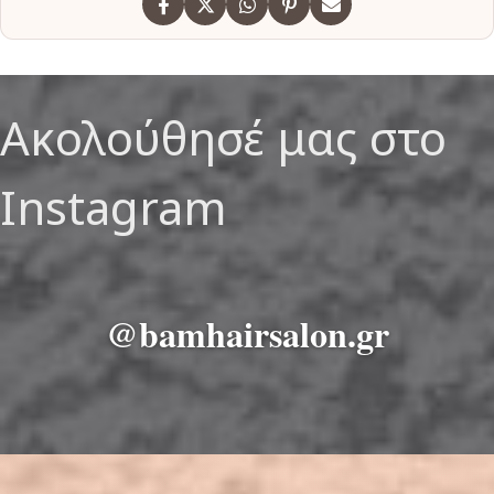
Ακολούθησέ μας στο
Instagram
@bamhairsalon.gr