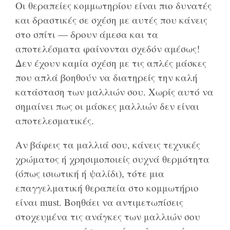
Οι θεραπείες κομμωτηρίου είναι πιο δυνατές
και δραστικές σε σχέση με αυτές που κάνεις
στο σπίτι — δρουν άμεσα και τα
αποτελέσματα φαίνονται σχεδόν αμέσως!
Δεν έχουν καμία σχέση με τις απλές μάσκες
που απλά βοηθούν να διατηρείς την καλή
κατάσταση των μαλλιών σου. Χωρίς αυτό να
σημαίνει πως οι μάσκες μαλλιών δεν είναι
αποτελεσματικές.
Αν βάφεις τα μαλλιά σου, κάνεις τεχνικές
χρώματος ή χρησιμοποιείς συχνά θερμότητα
(όπως ισιωτική ή ψαλίδι), τότε μια
επαγγελματική θεραπεία στο κομμωτήριο
είναι must. Βοηθάει να αντιμετωπίσεις
στοχευμένα τις ανάγκες των μαλλιών σου