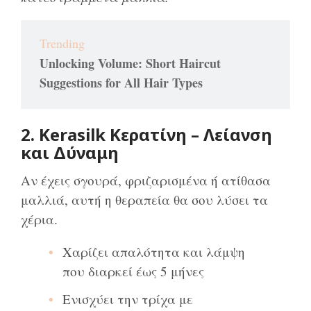
Trending
Unlocking Volume: Short Haircut
Suggestions for All Hair Types
2. Kerasilk Κερατίνη – Λείανση
και Δύναμη
Αν έχεις σγουρά, φριζαρισμένα ή ατίθασα
μαλλιά, αυτή η θεραπεία θα σου λύσει τα
χέρια.
Χαρίζει απαλότητα και λάμψη
που διαρκεί έως 5 μήνες
Ενισχύει την τρίχα με