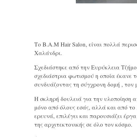
Το B.A.M Hair Salon, είναι πολλά περ
Χαλάνδρι.
Σχεδιάστηκε από την Ευρύκλεια Τζήμο
σχεδιάστρια φωτισμού η οποία έκανε 
συνδυάζοντας τη σύγχρονη δομή , τον μ
Η σκληρή δουλειά για την υλοποίηση α
μόνο από όλους εσάς, αλλά και από το 
ερευνά, επιλέγει και παρουσιάζει έργ
της αρχιτεκτονικής σε όλο τον κόσμο.