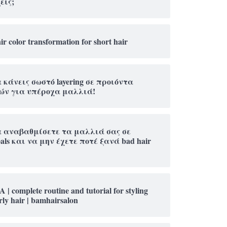
εις;
ir color transformation for short hair
 κάνεις σωστό layering σε προιόντα
ών για υπέροχα μαλλιά!
α αναβαθμίσετε τα μαλλιά σας σε
oals και να μην έχετε ποτέ ξανά bad hair
A | complete routine and tutorial for styling
rly hair | bamhairsalon