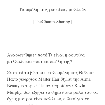
Τα οφέλη μιας ρουτίνας μαλλιών
[TheChamp-Sharing]
Αναρωτήθηκες ποτέ Τι είναι η ρουτίνα
μαλλιών και ποια τα οφέλη της?
Σε αυτό το βίντεο η καλεσμένη μας Θάλεια
Παπαγεωργίου Master Hair Stylist της Arma
Beauty και specialist στα προϊόντα Kevin
Murphy, σας εξηγεί το σημαντικό ρόλο του να
έχεις μια ρουτίνα μαλλιών, ειδικά για τα