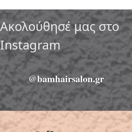
Ακολούθησέ μας στο
Instagram
@bamhairsalon.gr