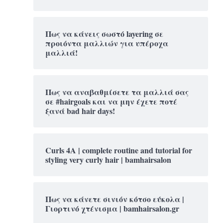
Πως να κάνεις σωστό layering σε
προιόντα μαλλιών για υπέροχα
μαλλιά!
Πως να αναβαθμίσετε τα μαλλιά σας
σε #hairgoals και να μην έχετε ποτέ
ξανά bad hair days!
Curls 4A | complete routine and tutorial for
styling very curly hair | bamhairsalon
Πως να κάνετε σινιόν κότσο εύκολα |
Γιορτινό χτένισμα | bamhairsalon.gr