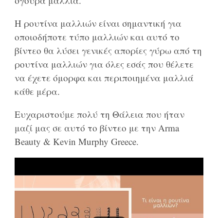
σγουρά μαλλιά.
Η ρουτίνα μαλλιών είναι σημαντική για
οποιοδήποτε τύπο μαλλιών και αυτό το
βίντεο θα λύσει γενικές απορίες γύρω από τη
ρουτίνα μαλλιών για όλες εσάς που θέλετε
να έχετε όμορφα και περιποιημένα μαλλιά
κάθε μέρα.
Ευχαριστούμε πολύ τη Θάλεια που ήταν
μαζί μας σε αυτό το βίντεο με την Arma
Beauty & Kevin Murphy Greece.