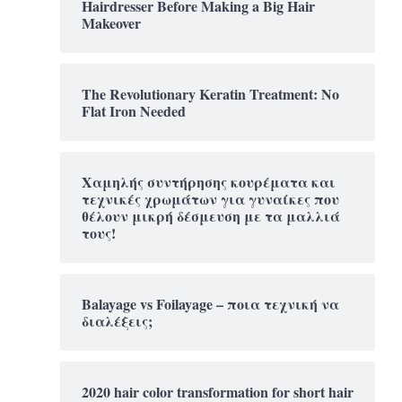
Hairdresser Before Making a Big Hair
Makeover
The Revolutionary Keratin Treatment: No
Flat Iron Needed
Χαμηλής συντήρησης κουρέματα και
τεχνικές χρωμάτων για γυναίκες που
θέλουν μικρή δέσμευση με τα μαλλιά
τους!
Balayage vs Foilayage – ποια τεχνική να
διαλέξεις;
2020 hair color transformation for short hair