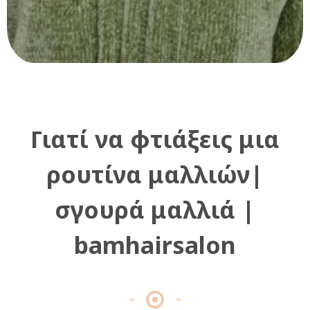
Γιατί να φτιάξεις μια
ρουτίνα μαλλιών|
σγουρά μαλλιά |
bamhairsalon