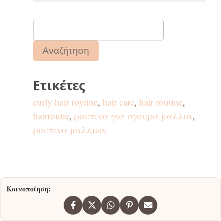
Ετικέτες
curly hair roytine
,
hair care
,
hair routine
,
hairroutie
,
ρουτινα για σγουρα μαλλια
,
ρουτινα μαλλιων
Κοινοποίηση: