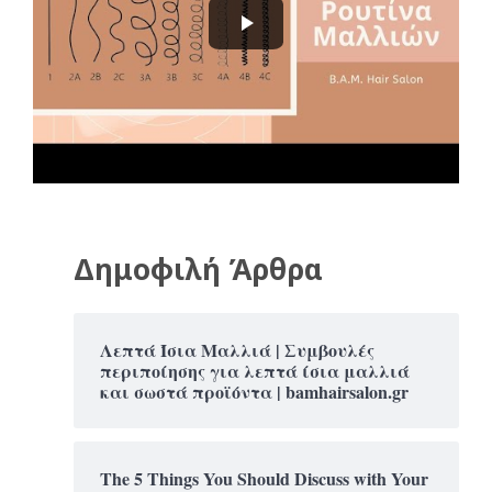
Δημοφιλή Άρθρα
Λεπτά Ίσια Μαλλιά | Συμβουλές
περιποίησης για λεπτά ίσια μαλλιά
και σωστά προϊόντα | bamhairsalon.gr
The 5 Things You Should Discuss with Your