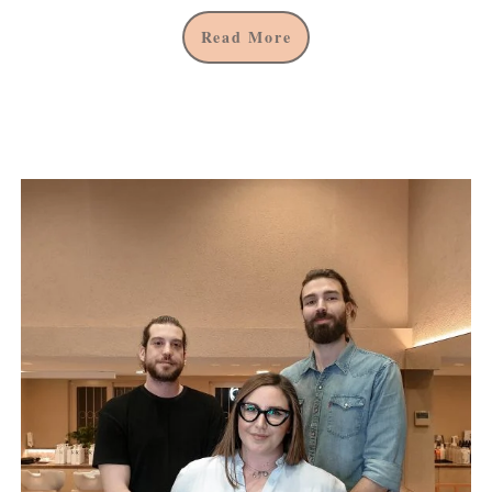
Read More