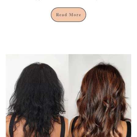
Read More