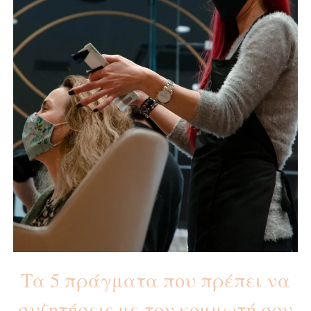
Τα 5 πράγματα που πρέπει να
συζητήσεις με τον κομμωτή σου