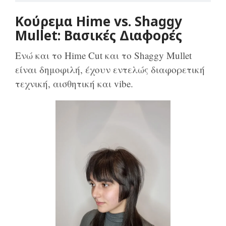
Κούρεμα Hime vs. Shaggy
Mullet: Βασικές Διαφορές
Ενώ και το Hime Cut και το Shaggy Mullet
είναι δημοφιλή, έχουν εντελώς διαφορετική
τεχνική, αισθητική και vibe.