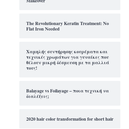
Makeover
The Revolutionary Keratin Treatment: No
Flat Iron Needed
Χαμηλής συντήρησης κουρέματα και
τεχνικές χρωμάτων για γυναίκες που
θέλουν μικρή δέσμευση με τα μαλλιά
τους!
Balayage vs Foilayage – ποια τεχνική να
διαλέξεις;
2020 hair color transformation for short hair