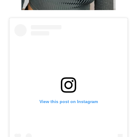
View this post on Instagram