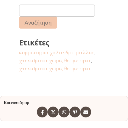
Ετικέτες
κομμωτηριο χαλανδρι
,
μαλλια
,
χτενισματα χωρις θερμοτητα
,
χτενισματα χωρις θερμοτητα
Κοινοποίηση: