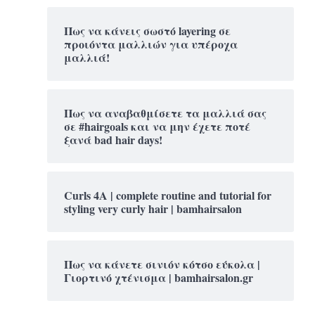
Πως να κάνεις σωστό layering σε
προιόντα μαλλιών για υπέροχα
μαλλιά!
Πως να αναβαθμίσετε τα μαλλιά σας
σε #hairgoals και να μην έχετε ποτέ
ξανά bad hair days!
Curls 4A | complete routine and tutorial for
styling very curly hair | bamhairsalon
Πως να κάνετε σινιόν κότσο εύκολα |
Γιορτινό χτένισμα | bamhairsalon.gr