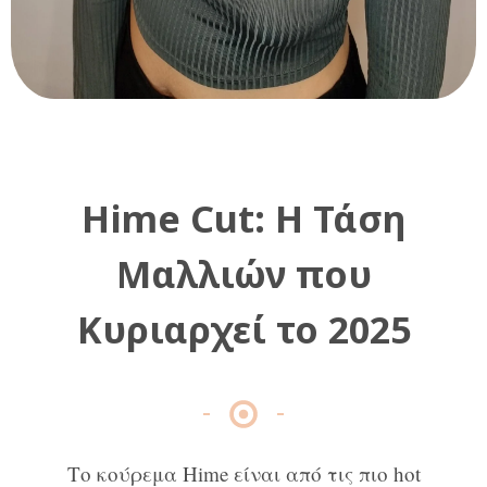
Hime Cut: Η Τάση
Μαλλιών που
Κυριαρχεί το 2025
Το κούρεμα Hime είναι από τις πιο hot