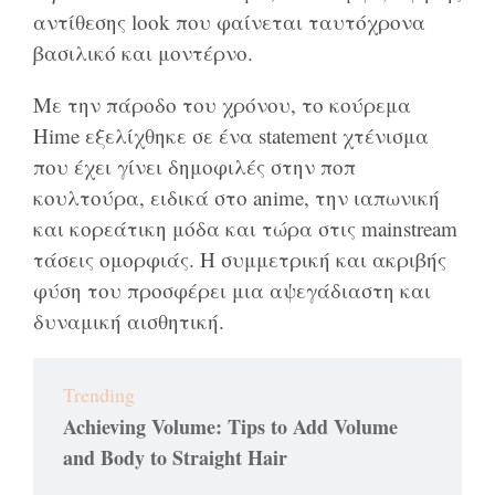
αντίθεσης look που φαίνεται ταυτόχρονα
βασιλικό και μοντέρνο.
Με την πάροδο του χρόνου, το κούρεμα
Hime εξελίχθηκε σε ένα statement χτένισμα
που έχει γίνει δημοφιλές στην ποπ
κουλτούρα, ειδικά στο anime, την ιαπωνική
και κορεάτικη μόδα και τώρα στις mainstream
τάσεις ομορφιάς. Η συμμετρική και ακριβής
φύση του προσφέρει μια αψεγάδιαστη και
δυναμική αισθητική.
Trending
Achieving Volume: Tips to Add Volume
and Body to Straight Hair