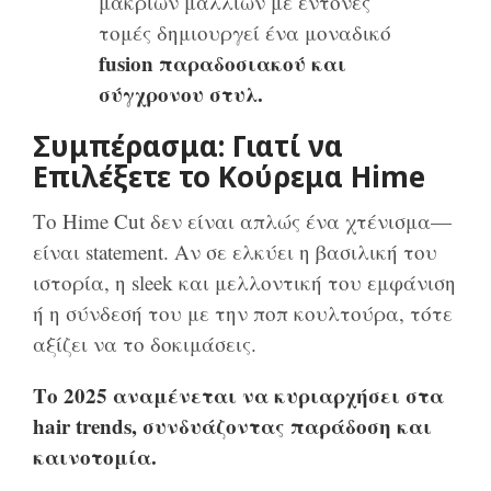
μακριών μαλλιών με έντονες
τομές δημιουργεί ένα μοναδικό
fusion παραδοσιακού και
σύγχρονου στυλ.
Συμπέρασμα: Γιατί να
Επιλέξετε το Κούρεμα Hime
Το Hime Cut δεν είναι απλώς ένα χτένισμα—
είναι statement. Αν σε ελκύει η βασιλική του
ιστορία, η sleek και μελλοντική του εμφάνιση
ή η σύνδεσή του με την ποπ κουλτούρα, τότε
αξίζει να το δοκιμάσεις.
Το 2025 αναμένεται να κυριαρχήσει στα
hair trends, συνδυάζοντας παράδοση και
καινοτομία.