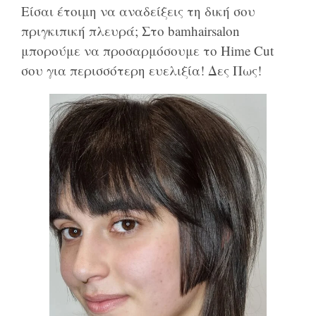
Είσαι έτοιμη να αναδείξεις τη δική σου
πριγκιπική πλευρά; Στο bamhairsalon
μπορούμε να προσαρμόσουμε το Hime Cut
σου για περισσότερη ευελιξία! Δες Πως!