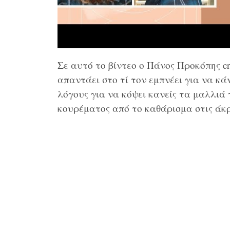
Σε αυτό το βίντεο ο Πάνος Προκόπης crea
απαντάει στο τί τον εμπνέει για να κά
λόγους για να κόψει κανείς τα μαλλιά 
κουρέματος από το καθάρισμα στις άκρε