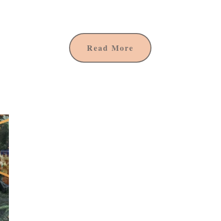
Read More