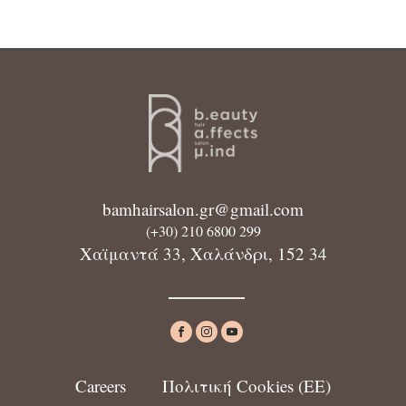
bamhairsalon.gr@gmail.com
(+30) 210 6800 299
Χαϊμαντά 33, Χαλάνδρι, 152 34
Careers
Πολιτική Cookies (ΕΕ)