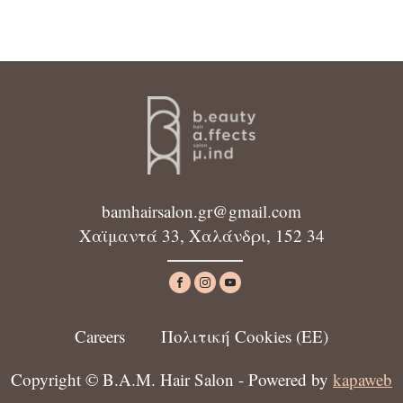
bamhairsalon.gr@gmail.com
Χαϊμαντά 33, Χαλάνδρι, 152 34
Careers
Πολιτική Cookies (ΕΕ)
Copyright © B.A.M. Hair Salon - Powered by
kapaweb