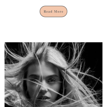
Read More