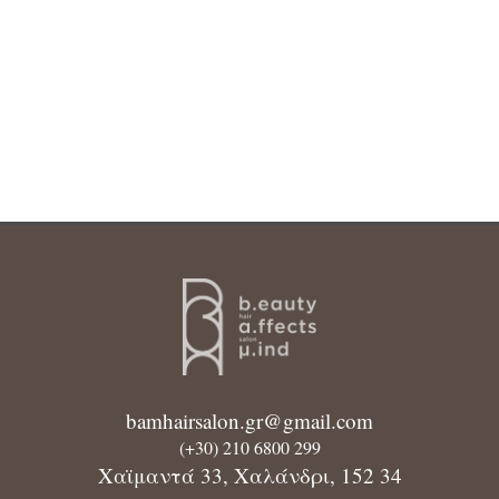
bamhairsalon.gr@gmail.com
(+30) 210 6800 299
Χαϊμαντά 33, Χαλάνδρι, 152 34