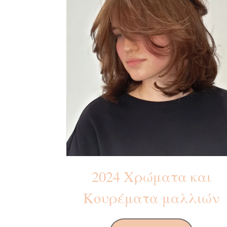
2024 Χρώματα και
Κουρέματα μαλλιών