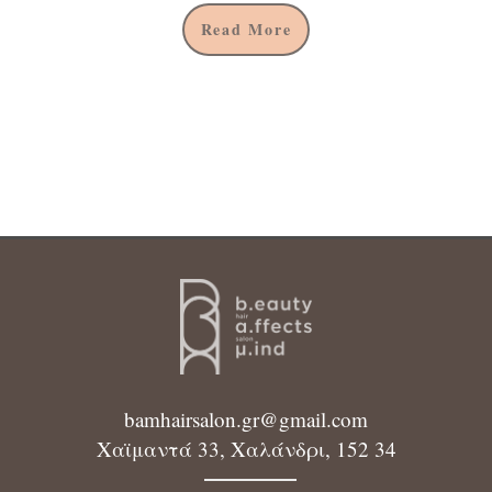
Read More
bamhairsalon.gr@gmail.com
Χαϊμαντά 33, Χαλάνδρι, 152 34