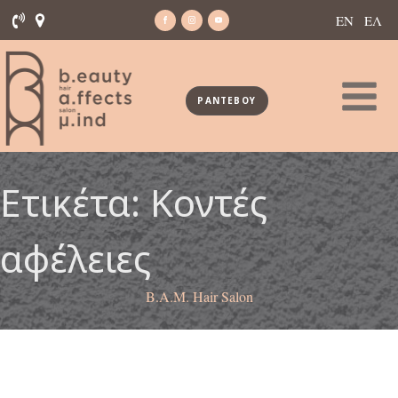
ΕΝ
ΕΛ
ΡΑΝΤΕΒΟΥ
Ετικέτα:
Κοντές
αφέλειες
B.A.M. Hair Salon