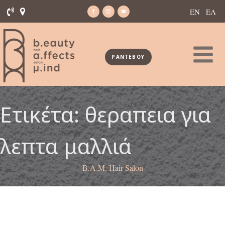
ΕΝ
ΕΛ
ΡΑΝΤΕΒΟΥ
Ετικέτα:
θεραπεια για
λεπτα μαλλιά
B.A.M. Hair Salon