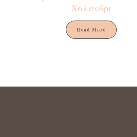
Χαλάνδρι
Read More