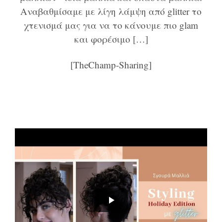
Αναβαθμίσαμε με λίγη λάμψη από glitter το
χτενισμά μας για να το κάνουμε πιο glam
και φορέσιμο […]
[TheChamp-Sharing]