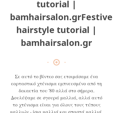
tutorial |
bamhairsalon.grFestive
hairstyle tutorial |
bamhairsalon.gr
Σε αυτό το βίντεο σας ετοιμάσαμε ένα
εορταστικό χτένισμα εμπνευσμένο από τη
δεκαετία του '80 αλλά στο σήμερα.
Δουλέψαμε σε σγουρά μαλλιά, αλλά αυτό
το χτένισμα είναι για όλους τους τύπους
μαλλιών - ίσια μαλλιά και σπαστά μαλλιά.