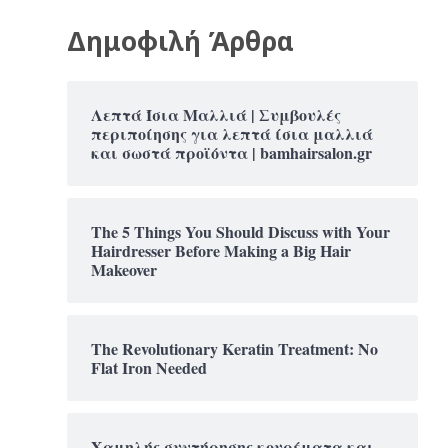
Δημοφιλή Άρθρα
Λεπτά Ίσια Μαλλιά | Συμβουλές
περιποίησης για λεπτά ίσια μαλλιά
και σωστά προϊόντα | bamhairsalon.gr
The 5 Things You Should Discuss with Your
Hairdresser Before Making a Big Hair
Makeover
The Revolutionary Keratin Treatment: No
Flat Iron Needed
Χαμηλής συντήρησης κουρέματα και