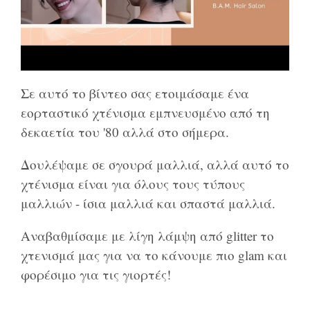
Σε αυτό το βίντεο σας ετοιμάσαμε ένα
εορταστικό χτένισμα εμπνευσμένο από τη
δεκαετία του '80 αλλά στο σήμερα.
Δουλέψαμε σε σγουρά μαλλιά, αλλά αυτό το
χτένισμα είναι για όλους τους τύπους
μαλλιών - ίσια μαλλιά και σπαστά μαλλιά.
Αναβαθμίσαμε με λίγη λάμψη από glitter το
χτενισμά μας για να το κάνουμε πιο glam και
φορέσιμο για τις γιορτές!