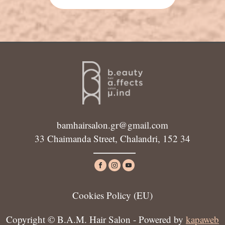
bamhairsalon.gr@gmail.com
33 Chaimanda Street, Chalandri, 152 34
Cookies Policy (ΕU)
Copyright © B.A.M. Hair Salon - Powered by
kapaweb