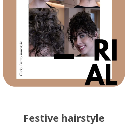
Festive hairstyle