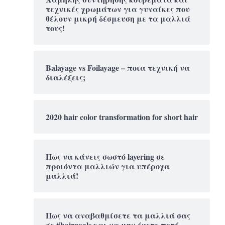
τεχνικές χρωμάτων για γυναίκες που
θέλουν μικρή δέσμευση με τα μαλλιά
τους!
Balayage vs Foilayage – ποια τεχνική να
διαλέξεις;
2020 hair color transformation for short hair
Πως να κάνεις σωστό layering σε
προιόντα μαλλιών για υπέροχα
μαλλιά!
Πως να αναβαθμίσετε τα μαλλιά σας
σε #hairgoals και να μην έχετε ποτέ